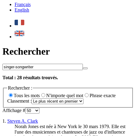
Français
English
Rechercher
Total :
28
résultats trouvés.
Rechercher :
Tous les mots
N'importe quel mot
Phrase exacte
Classement :
Affichage #
1.
Steven A. Clark
Norah Jones est née à New York le 30 mars 1979. Elle est
l'une des musiciennes et chanteuses de jazz ou d'influence