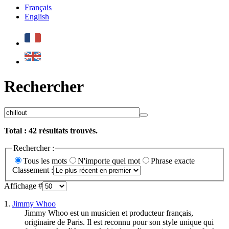
Français
English
Rechercher
Total :
42
résultats trouvés.
Rechercher :
Tous les mots
N'importe quel mot
Phrase exacte
Classement :
Affichage #
1.
Jimmy Whoo
Jimmy Whoo est un musicien et producteur français,
originaire de Paris. Il est reconnu pour son style unique qui