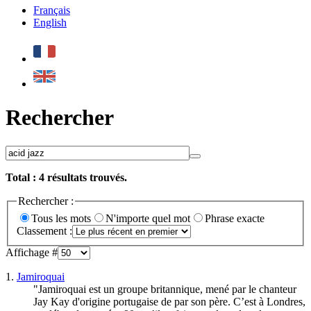
Français
English
Rechercher
Total :
4
résultats trouvés.
Rechercher :
Tous les mots
N'importe quel mot
Phrase exacte
Classement :
Affichage #
1.
Jamiroquai
"Jamiroquai est un groupe britannique, mené par le chanteur
Jay Kay d'origine portugaise de par son père. C’est à Londres,