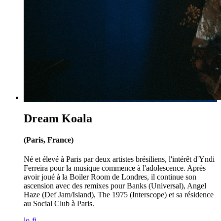
Dream Koala
(Paris, France)
Né et élevé à Paris par deux artistes brésiliens, l'intérêt d'Yndi
Ferreira pour la musique commence à l'adolescence. Après
avoir joué à la Boiler Room de Londres, il continue son
ascension avec des remixes pour Banks (Universal), Angel
Haze (Def Jam/Island), The 1975 (Interscope) et sa résidence
au Social Club à Paris.
lo-fi