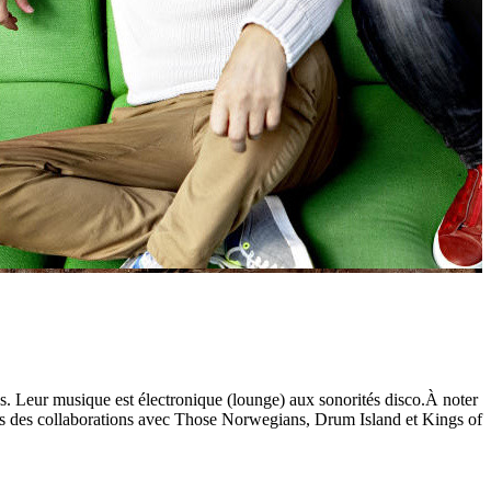
 Leur musique est électronique (lounge) aux sonorités disco.À noter
ès des collaborations avec Those Norwegians, Drum Island et Kings of