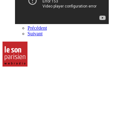
Précédent
Suivant